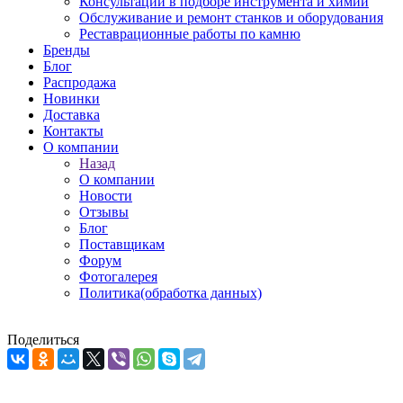
Консультации в подборе инструмента и химии
Обслуживание и ремонт станков и оборудования
Реставрационные работы по камню
Бренды
Блог
Распродажа
Новинки
Доставка
Контакты
О компании
Назад
О компании
Новости
Отзывы
Блог
Поставщикам
Форум
Фотогалерея
Политика(обработка данных)
Поделиться