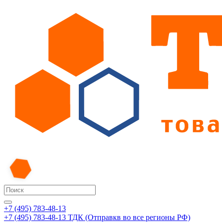
+7 (495) 783-48-13
+7 (495) 783-48-13
ТДК (Отправкв во все регионы РФ)