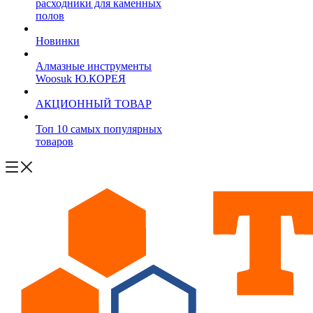
расходники для каменных
полов
Новинки
Алмазные инструменты
Woosuk Ю.КОРЕЯ
АКЦИОННЫЙ ТОВАР
Топ 10 самых популярных
товаров