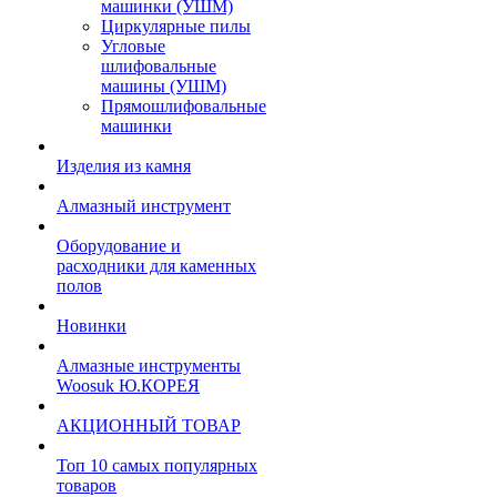
машинки (УШМ)
Циркулярные пилы
Угловые
шлифовальные
машины (УШМ)
Прямошлифовальные
машинки
Изделия из камня
Алмазный инструмент
Оборудование и
расходники для каменных
полов
Новинки
Алмазные инструменты
Woosuk Ю.КОРЕЯ
АКЦИОННЫЙ ТОВАР
Топ 10 самых популярных
товаров