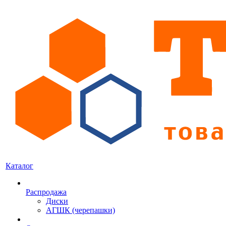
Каталог
Распродажа
Диски
АГШК (черепашки)