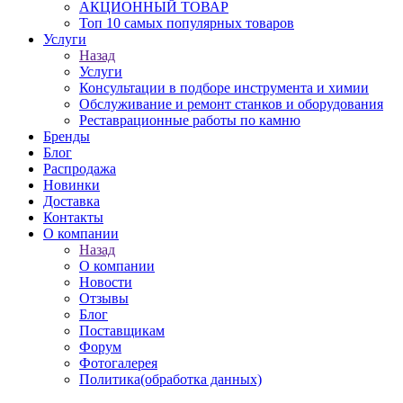
АКЦИОННЫЙ ТОВАР
Топ 10 самых популярных товаров
Услуги
Назад
Услуги
Консультации в подборе инструмента и химии
Обслуживание и ремонт станков и оборудования
Реставрационные работы по камню
Бренды
Блог
Распродажа
Новинки
Доставка
Контакты
О компании
Назад
О компании
Новости
Отзывы
Блог
Поставщикам
Форум
Фотогалерея
Политика(обработка данных)