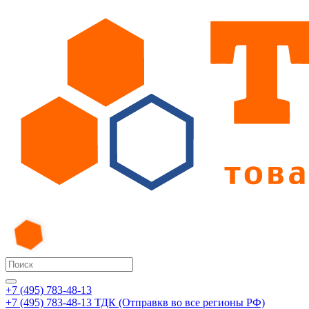
+7 (495) 783-48-13
+7 (495) 783-48-13
ТДК (Отправкв во все регионы РФ)