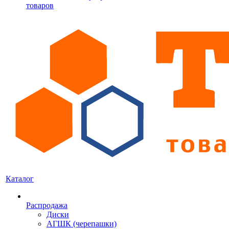
товаров
Каталог
Распродажа
Диски
АГШК (черепашки)