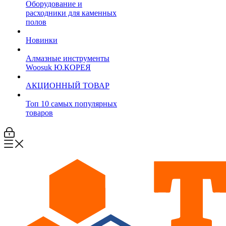
Оборудование и
расходники для каменных
полов
Новинки
Алмазные инструменты
Woosuk Ю.КОРЕЯ
АКЦИОННЫЙ ТОВАР
Топ 10 самых популярных
товаров