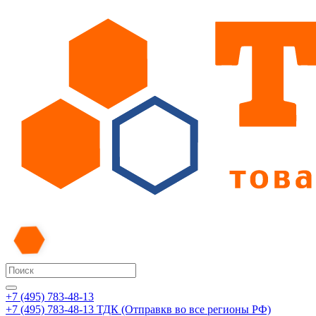
+7 (495) 783-48-13
+7 (495) 783-48-13
ТДК (Отправкв во все регионы РФ)