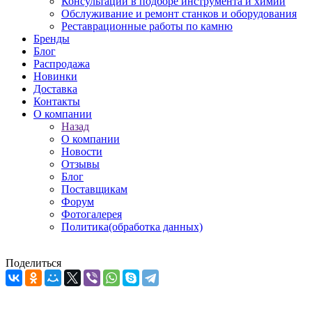
Консультации в подборе инструмента и химии
Обслуживание и ремонт станков и оборудования
Реставрационные работы по камню
Бренды
Блог
Распродажа
Новинки
Доставка
Контакты
О компании
Назад
О компании
Новости
Отзывы
Блог
Поставщикам
Форум
Фотогалерея
Политика(обработка данных)
Поделиться