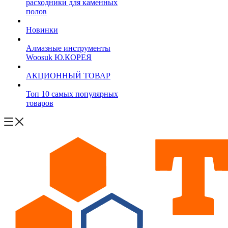
расходники для каменных
полов
Новинки
Алмазные инструменты
Woosuk Ю.КОРЕЯ
АКЦИОННЫЙ ТОВАР
Топ 10 самых популярных
товаров