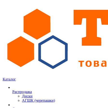
Каталог
Распродажа
Диски
АГШК (черепашки)