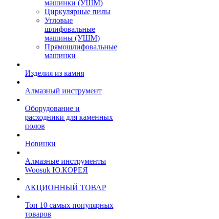
машинки (УШМ)
Циркулярные пилы
Угловые
шлифовальные
машины (УШМ)
Прямошлифовальные
машинки
Изделия из камня
Алмазный инструмент
Оборудование и
расходники для каменных
полов
Новинки
Алмазные инструменты
Woosuk Ю.КОРЕЯ
АКЦИОННЫЙ ТОВАР
Топ 10 самых популярных
товаров