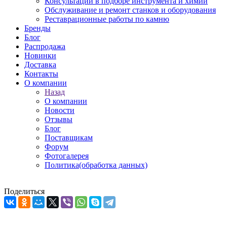
Консультации в подборе инструмента и химии
Обслуживание и ремонт станков и оборудования
Реставрационные работы по камню
Бренды
Блог
Распродажа
Новинки
Доставка
Контакты
О компании
Назад
О компании
Новости
Отзывы
Блог
Поставщикам
Форум
Фотогалерея
Политика(обработка данных)
Поделиться