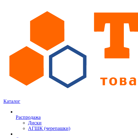
Каталог
Распродажа
Диски
АГШК (черепашки)