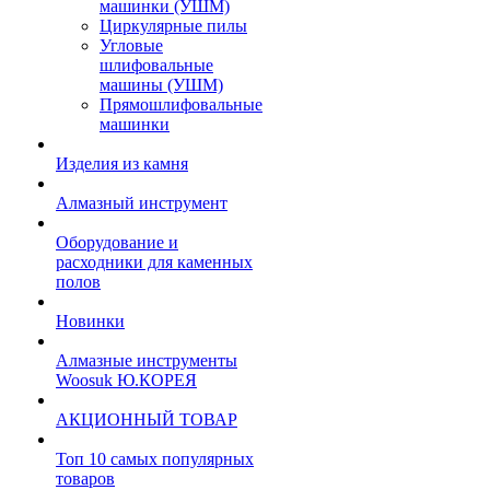
машинки (УШМ)
Циркулярные пилы
Угловые
шлифовальные
машины (УШМ)
Прямошлифовальные
машинки
Изделия из камня
Алмазный инструмент
Оборудование и
расходники для каменных
полов
Новинки
Алмазные инструменты
Woosuk Ю.КОРЕЯ
АКЦИОННЫЙ ТОВАР
Топ 10 самых популярных
товаров