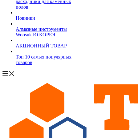
расходники для каменных
полов
Новинки
Алмазные инструменты
Woosuk Ю.КОРЕЯ
АКЦИОННЫЙ ТОВАР
Топ 10 самых популярных
товаров