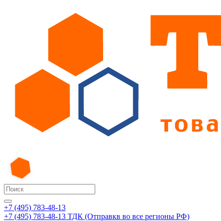
+7 (495) 783-48-13
+7 (495) 783-48-13
ТДК (Отправкв во все регионы РФ)