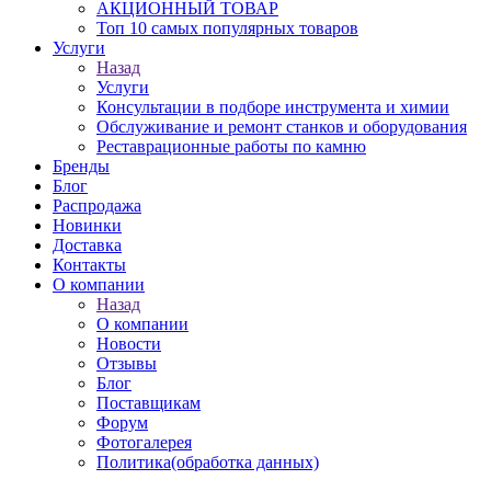
АКЦИОННЫЙ ТОВАР
Топ 10 самых популярных товаров
Услуги
Назад
Услуги
Консультации в подборе инструмента и химии
Обслуживание и ремонт станков и оборудования
Реставрационные работы по камню
Бренды
Блог
Распродажа
Новинки
Доставка
Контакты
О компании
Назад
О компании
Новости
Отзывы
Блог
Поставщикам
Форум
Фотогалерея
Политика(обработка данных)