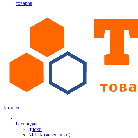
товаров
Каталог
Распродажа
Диски
АГШК (черепашки)