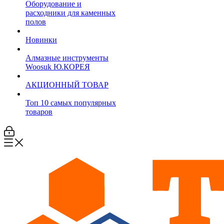
Оборудование и
расходники для каменных
полов
Новинки
Алмазные инструменты
Woosuk Ю.КОРЕЯ
АКЦИОННЫЙ ТОВАР
Топ 10 самых популярных
товаров